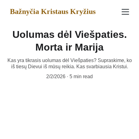
Bažnyčia Kristaus Kryžius
Uolumas dėl Viešpaties.
Morta ir Marija
Kas yra tikrasis uolumas dėl Viešpaties? Supraskime, ko
iš tiesų Dievui iš mūsų reikia. Kas svarbiausia Kristui.
2/2/2026
5 min read